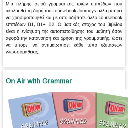
Μια πλήρης σειρά γραμματικής τριών επιπέδων που
ακολουθεί τη δομή του coursebook Journeys αλλά μπορεί
να χρησιμοποιηθεί και με οποιοδήποτε άλλο coursebook
επιπέδων Β1, Β1+, Β2. Ο βασικός στόχος του βιβλίου
είναι η ενίσχυση της αυτοπεποίθησης του μαθητή όσον
αφορά την κατανόηση και χρήση της γραμματικής, ώστε
να μπορεί να αντιμετωπίσει κάθε τύπο εξετάσεων
γλωσσομάθειας.
On Air with Grammar