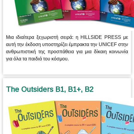
Μια ιδιαίτερα ξεχωριστή σειρά: η HILLSIDE PRESS με
αυτή την έκδοση υποστηρίζει έμπρακτα την UNICEF στην
ανθρωπιστική της προσπάθεια για μια δίκαιη κοινωνία
για όλα τα παιδιά του κόσμου.
The Outsiders B1, B1+, B2