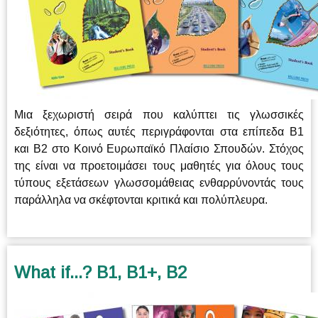
Μια ξεχωριστή σειρά που καλύπτει τις γλωσσικές
δεξιότητες, όπως αυτές περιγράφονται στα επίπεδα Β1
και Β2 στο Κοινό Ευρωπαϊκό Πλαίσιο Σπουδών. Στόχος
της είναι να προετοιμάσει τους μαθητές για όλους τους
τύπους εξετάσεων γλωσσομάθειας ενθαρρύνοντάς τους
παράλληλα να σκέφτονται κριτικά και πολύπλευρα.
What if...? B1, B1+, B2