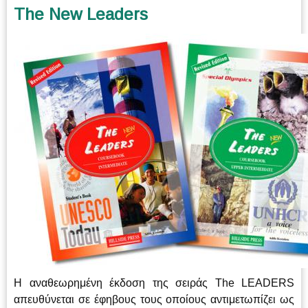
The New Leaders
H αναθεωρημένη έκδοση της σειράς The LEADERS
απευθύνεται σε έφηβους τους οποίους αντιμετωπίζει ως