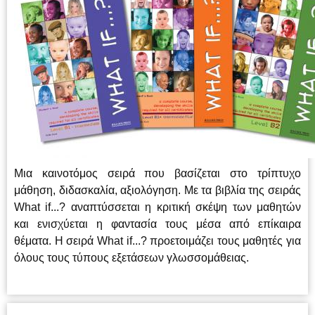
Μια καινοτόμος σειρά που βασίζεται στο τρίπτυχο
μάθηση, διδασκαλία, αξιολόγηση. Με τα βιβλία της σειράς
What if...? αναπτύσσεται η κριτική σκέψη των μαθητών
και ενισχύεται η φαντασία τους μέσα από επίκαιρα
θέματα. Η σειρά What if...? προετοιμάζει τους μαθητές για
όλους τους τύπους εξετάσεων γλωσσομάθειας.