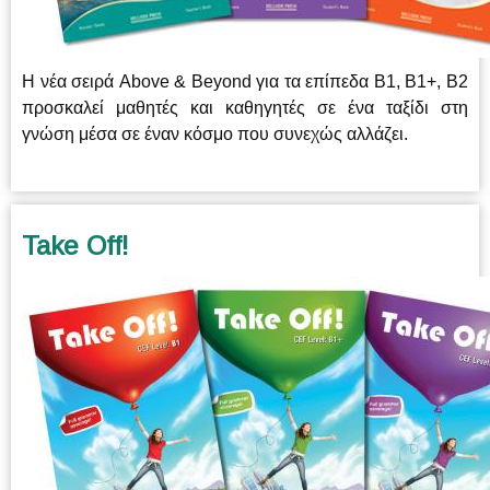
Η νέα σειρά Above & Beyond για τα επίπεδα Β1, Β1+, Β2
προσκαλεί μαθητές και καθηγητές σε ένα ταξίδι στη
γνώση μέσα σε έναν κόσμο που συνεχώς αλλάζει.
Take Off!