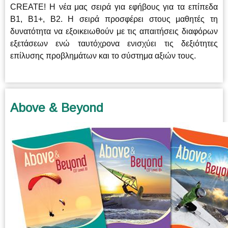
CREATE! Η νέα μας σειρά για εφήβους για τα επίπεδα
B1, B1+, B2. Η σειρά προσφέρει στους μαθητές τη
δυνατότητα να εξοικειωθούν με τις απαιτήσεις διαφόρων
εξετάσεων ενώ ταυτόχρονα ενισχύει τις δεξιότητες
επίλυσης προβλημάτων και το σύστημα αξιών τους.
Above & Beyond