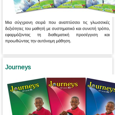
Μια σύγχρονη σειρά που αναπτύσσει τις γλωσσικές
δεξιότητες του μαθητή με συστηματικό και συνεπή τρόπο,
εφαρμόζοντας τη διαθεματική προσέγγιση και
προωθώντας την αυτόνομη μάθηση.
Journeys