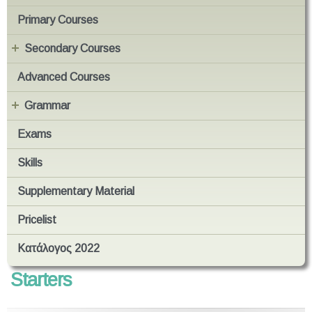
Primary Courses
Secondary Courses
Advanced Courses
Grammar
Exams
Skills
Supplementary Material
Pricelist
Κατάλογος 2022
Starters