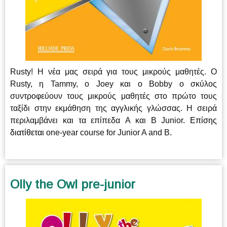
Rusty! Η νέα μας σειρά για τους μικρούς μαθητές. Ο
Rusty, η Tammy, ο Joey και ο Bobby ο σκύλος
συντροφεύουν τους μικρούς μαθητές στο πρώτο τους
ταξίδι στην εκμάθηση της αγγλικής γλώσσας.
Η σειρά
περιλαμβάνει και τα επίπεδα A και B Junior
. Επίσης
διατίθεται
one-year course for Junior A and B
.
Olly the Owl pre-junior