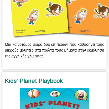
Μία καινοτόμος σειρά δύο επιπέδων που καθοδηγεί τους
μικρούς μαθητές στα πρώτα τους βήματα στην εκμάθηση
της αγγλικής γλώσσας.
Kids' Planet Playbook