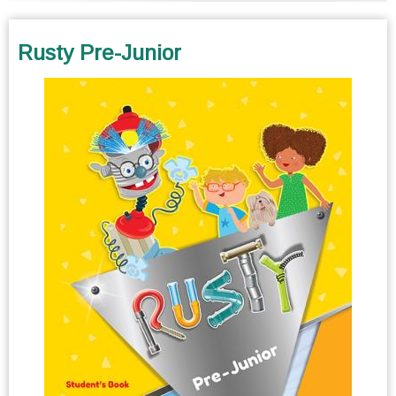
Rusty Pre-Junior