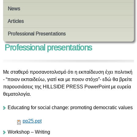
News
Articles
Professional Presentations
Professional presentations
Με σταθερό προσανοτολισμό ότι η εκπαίδευση έχει πολιτική
- “ποιον εκπαιδεύω, γιατί και με ποιον στόχο”- εδώ θα βρείτε
παρουσιάσεις της HILLSIDE PRESS PowerPoint με ευρεία
θεματολογία.
Educating for social change: promoting democratic values
pp25.ppt
Workshop – Writing