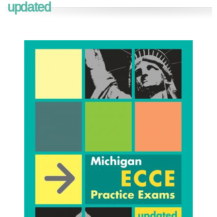
updated