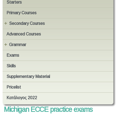
Starters
Primary Courses
Secondary Courses
Advanced Courses
Grammar
Exams
Skills
Supplementary Material
Pricelist
Κατάλογος 2022
Michigan ECCE practice exams