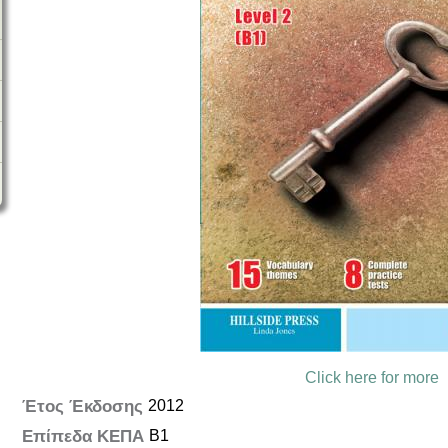
Click here for more
Έτος Έκδοσης
2012
Επίπεδα ΚΕΠΑ
B1