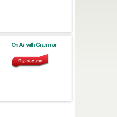
On Air with Grammar
Περισσότερα