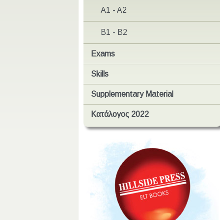
A1 - A2
B1 - B2
Exams
Skills
Supplementary Material
Κατάλογος 2022